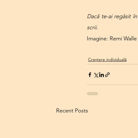
Dacă te-ai regăsit în
scrii.
Imagine: Remi Walle
Creștere individuală
Recent Posts