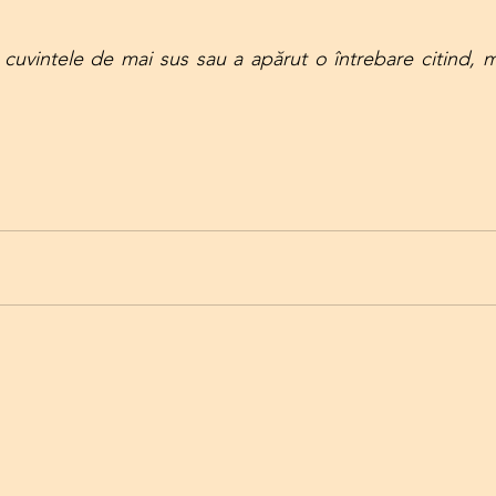
 cuvintele de mai sus sau a apărut o întrebare citind, m