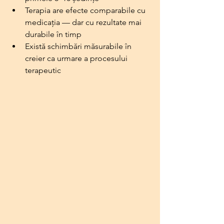
Terapia are efecte comparabile cu 
medicația — dar cu rezultate mai 
durabile în timp
Există schimbări măsurabile în 
creier ca urmare a procesului 
terapeutic